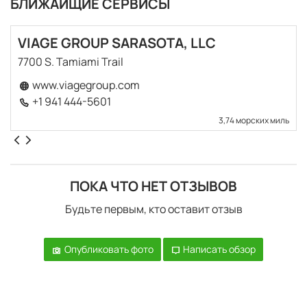
БЛИЖАЙЩИЕ СЕРВИСЫ
VIAGE GROUP SARASOTA, LLC
7700 S. Tamiami Trail
www.viagegroup.com
+1 941 444-5601
3,74 морских миль
ПОКА ЧТО НЕТ ОТЗЫВОВ
Будьте первым, кто оставит отзыв
Опубликовать фото
Написать обзор