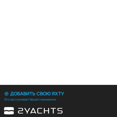
ДОБАВИТЬ СВОЮ ЯХТУ
Это заслуживает Вашего внимания