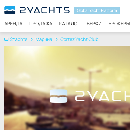
Global Yacht Platform
АРЕНДА
ПРОДАЖА
КАТАЛОГ
ВЕРФИ
БРОКЕРЫ
2Yachts
Марина
Cortez Yacht Club