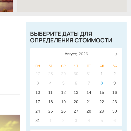
ВЫБЕРИТЕ ДАТЫ ДЛЯ
ОПРЕДЕЛЕНИЯ СТОИМОСТИ
Август,
2026
ПН
ВТ
СР
ЧТ
ПТ
СБ
ВС
27
28
29
30
31
1
2
3
4
5
6
7
8
9
10
11
12
13
14
15
16
17
18
19
20
21
22
23
24
25
26
27
28
29
30
31
1
2
3
4
5
6