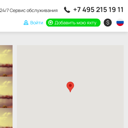
+7 495 215 19 11
24/7 Сервис обслуживания
$
Войти
Добавить мою яхту