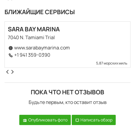
БЛИЖАЙЩИЕ СЕРВИСЫ
SARA BAY MARINA
7040 N. Tamiami Trial
www.sarabaymarina.com
+1 941 359-0390
5,87 морских миль
ПОКА ЧТО НЕТ ОТЗЫВОВ
Будьте первым, кто оставит отзыв
Опубликовать фото
Написать обзор