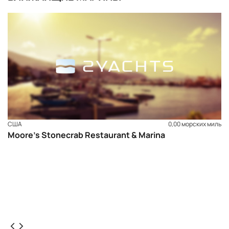
США
0,00 морских миль
Moore’s Stonecrab Restaurant & Marina
ЗАБРОНИРОВАТЬ