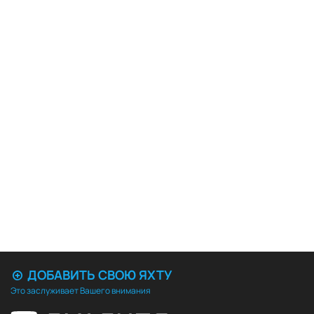
ДОБАВИТЬ СВОЮ ЯХТУ
Это заслуживает Вашего внимания