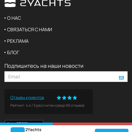
О НАС
СВЯЗАТЬСЯ С НАМИ
РЕКЛАМА
БЛОГ
Подпишитесь на наши новости
Отзывы клиентов
Рейтинг:
4.4
/
5
рассчитан среди
65
отзывов
2Yachts