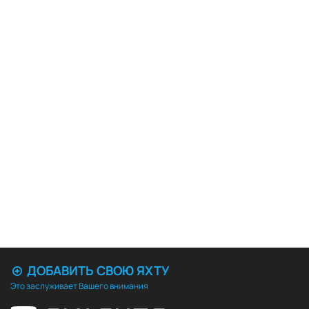
ДОБАВИТЬ СВОЮ ЯХТУ
Это заслуживает Вашего внимания