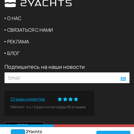
О НАС
СВЯЗАТЬСЯ С НАМИ
РЕКЛАМА
БЛОГ
Подпишитесь на наши новости
Отзывы клиентов
Рейтинг:
4.4
/
5
рассчитан среди
65
отзывов
2Yachts