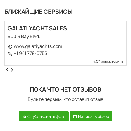
БЛИЖАЙЩИЕ СЕРВИСЫ
GALATI YACHT SALES
900 S Bay Blvd.
www.galatiyachts.com
+1 941 778-0755
4,57 морских миль
ПОКА ЧТО НЕТ ОТЗЫВОВ
Будьте первым, кто оставит отзыв
Опубликовать фото
Написать обзор