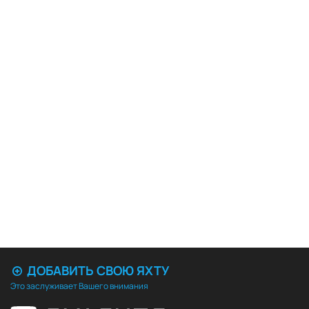
ДОБАВИТЬ СВОЮ ЯХТУ
Это заслуживает Вашего внимания