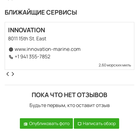
БЛИЖАЙЩИЕ СЕРВИСЫ
INNOVATION
8011 15th St. East
www.innovation-marine.com
+1 941 355-7852
2,60 морских миль
ПОКА ЧТО НЕТ ОТЗЫВОВ
Будьте первым, кто оставит отзыв
Опубликовать фото
Написать обзор