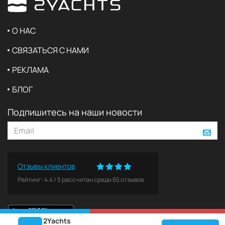
О НАС
СВЯЗАТЬСЯ С НАМИ
РЕКЛАМА
БЛОГ
Подпишитесь на наши новости
Отзывы клиентов
Рейтинг:
4.4
/
5
рассчитан среди
65
отзывов
2Yachts