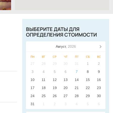
ВЫБЕРИТЕ ДАТЫ ДЛЯ
ОПРЕДЕЛЕНИЯ СТОИМОСТИ
Август,
2026
ПН
ВТ
СР
ЧТ
ПТ
СБ
ВС
27
28
29
30
31
1
2
3
4
5
6
7
8
9
10
11
12
13
14
15
16
17
18
19
20
21
22
23
24
25
26
27
28
29
30
31
1
2
3
4
5
6