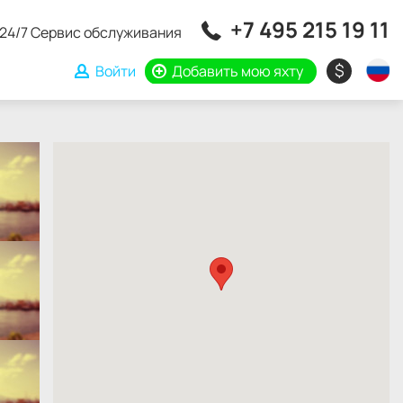
+7 495 215 19 11
24/7 Сервис обслуживания
$
Войти
Добавить мою яхту