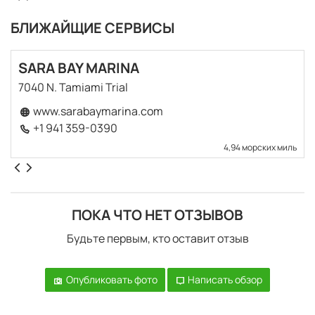
БЛИЖАЙЩИЕ СЕРВИСЫ
SARA BAY MARINA
7040 N. Tamiami Trial
www.sarabaymarina.com
+1 941 359-0390
4,94 морских миль
ПОКА ЧТО НЕТ ОТЗЫВОВ
Будьте первым, кто оставит отзыв
Опубликовать фото
Написать обзор