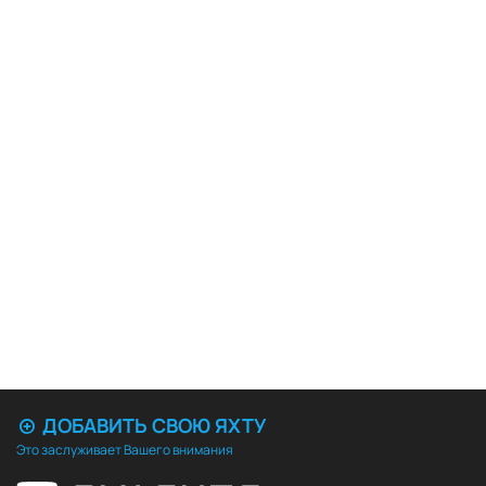
ДОБАВИТЬ СВОЮ ЯХТУ
Это заслуживает Вашего внимания