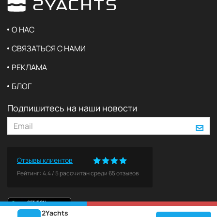
О НАС
СВЯЗАТЬСЯ С НАМИ
РЕКЛАМА
БЛОГ
Подпишитесь на наши новости
Отзывы клиентов
Рейтинг:
4.4
/
5
рассчитан среди
65
отзывов
2Yachts