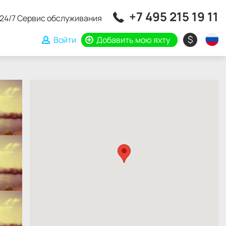
+7 495 215 19 11
24/7 Сервис обслуживания
$
Войти
Добавить мою яхту