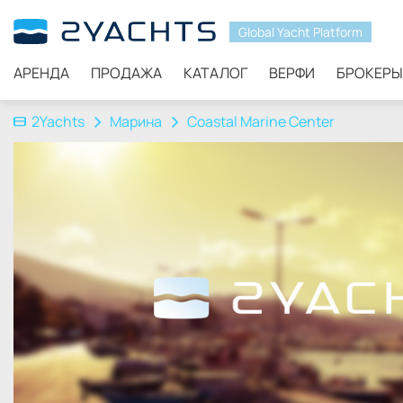
Global Yacht Platform
АРЕНДА
ПРОДАЖА
КАТАЛОГ
ВЕРФИ
БРОКЕРЫ
2Yachts
Марина
Coastal Marine Center