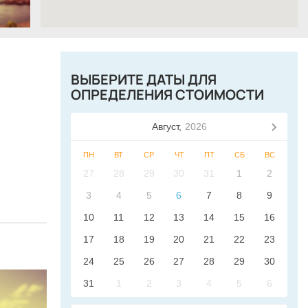
ВЫБЕРИТЕ ДАТЫ ДЛЯ
ОПРЕДЕЛЕНИЯ СТОИМОСТИ
Август,
2026
ПН
ВТ
СР
ЧТ
ПТ
СБ
ВС
27
28
29
30
31
1
2
3
4
5
6
7
8
9
10
11
12
13
14
15
16
17
18
19
20
21
22
23
24
25
26
27
28
29
30
31
1
2
3
4
5
6