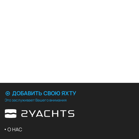
ДОБАВИТЬ СВОЮ ЯХТУ
Это заслуживает Вашего внимания
О НАС