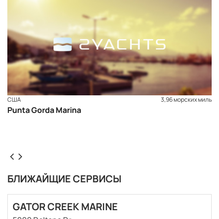
США
3,96 морских миль
Punta Gorda Marina
БЛИЖАЙЩИЕ СЕРВИСЫ
ЗАБРОНИРОВАТЬ
GATOR CREEK MARINE