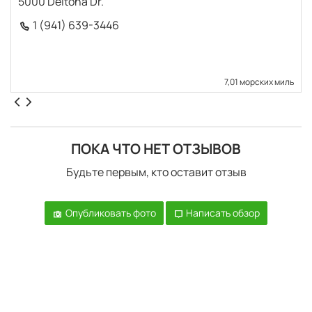
5000 Deltona Dr.
1 (941) 639-3446
7,01 морских миль
ПОКА ЧТО НЕТ ОТЗЫВОВ
Будьте первым, кто оставит отзыв
Опубликовать фото
Написать обзор