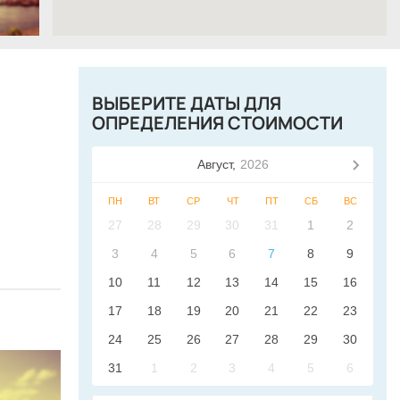
ВЫБЕРИТЕ ДАТЫ ДЛЯ
ОПРЕДЕЛЕНИЯ СТОИМОСТИ
Август,
2026
ПН
ВТ
СР
ЧТ
ПТ
СБ
ВС
27
28
29
30
31
1
2
3
4
5
6
7
8
9
10
11
12
13
14
15
16
17
18
19
20
21
22
23
24
25
26
27
28
29
30
31
1
2
3
4
5
6