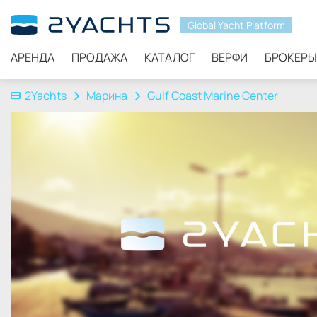
Global Yacht Platform
АРЕНДА
ПРОДАЖА
КАТАЛОГ
ВЕРФИ
БРОКЕРЫ
2Yachts
Марина
Gulf Coast Marine Center