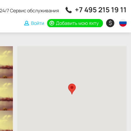
+7 495 215 19 11
24/7 Сервис обслуживания
$
Войти
Добавить мою яхту