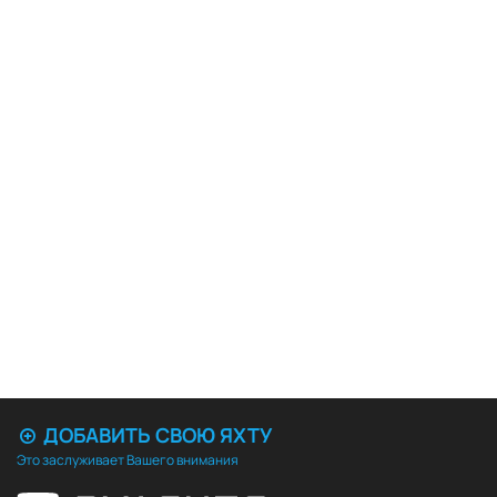
ДОБАВИТЬ СВОЮ ЯХТУ
Это заслуживает Вашего внимания