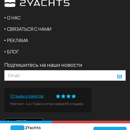
О НАС
СВЯЗАТЬСЯ С НАМИ
РЕКЛАМА
БЛОГ
Подпишитесь на наши новости
Отзывы клиентов
Рейтинг:
4.4
/
5
рассчитан среди
65
отзывов
2Yachts