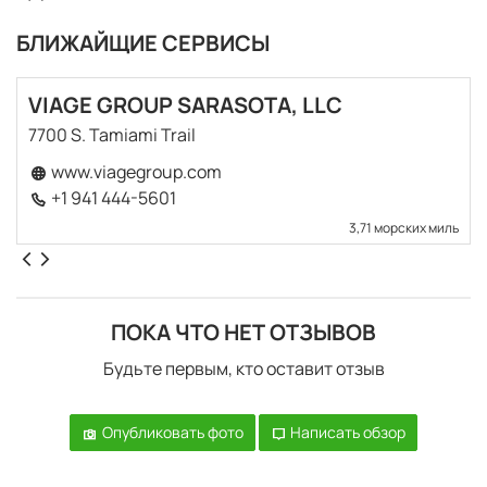
БЛИЖАЙЩИЕ СЕРВИСЫ
VIAGE GROUP SARASOTA, LLC
7700 S. Tamiami Trail
www.viagegroup.com
+1 941 444-5601
3,71 морских миль
ПОКА ЧТО НЕТ ОТЗЫВОВ
Будьте первым, кто оставит отзыв
Опубликовать фото
Написать обзор