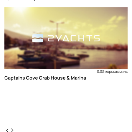
0,03 морских миль
Captains Cove Crab House & Marina
ЗАБРОНИРОВАТЬ