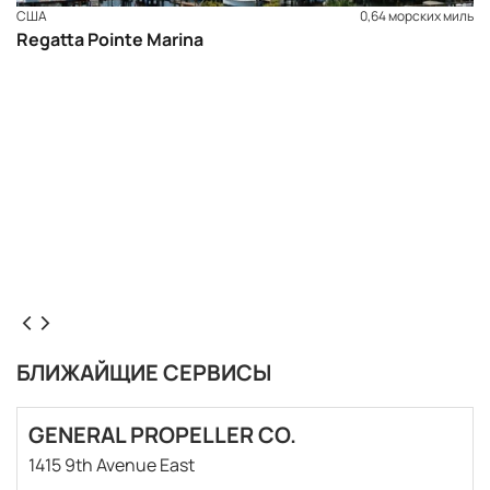
США
0,64 морских миль
Regatta Pointe Marina
БЛИЖАЙЩИЕ СЕРВИСЫ
GENERAL PROPELLER CO.
1415 9th Avenue East