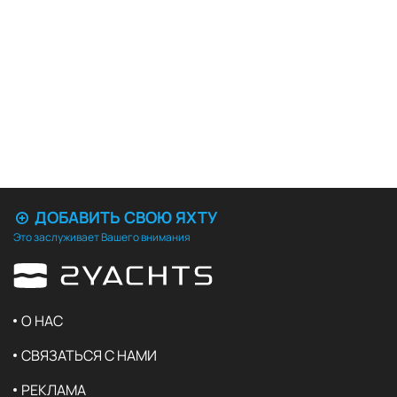
ДОБАВИТЬ СВОЮ ЯХТУ
Это заслуживает Вашего внимания
О НАС
СВЯЗАТЬСЯ С НАМИ
РЕКЛАМА