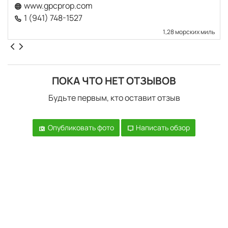
www.gpcprop.com
1 (941) 748-1527
1,28 морских миль
ПОКА ЧТО НЕТ ОТЗЫВОВ
Будьте первым, кто оставит отзыв
Опубликовать фото
Написать обзор