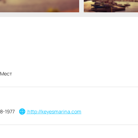
Мест
8-1977
http://keyesmarina.com