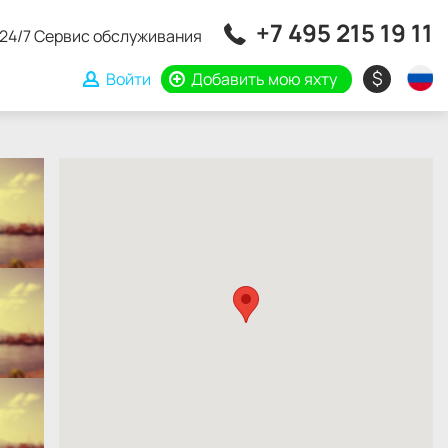
+7 495 215 19 11
24/7 Сервис обслуживания
$
Войти
Добавить мою яхту