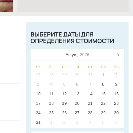
ВЫБЕРИТЕ ДАТЫ ДЛЯ
ОПРЕДЕЛЕНИЯ СТОИМОСТИ
Август,
2026
ПН
ВТ
СР
ЧТ
ПТ
СБ
ВС
27
28
29
30
31
1
2
3
4
5
6
7
8
9
10
11
12
13
14
15
16
17
18
19
20
21
22
23
24
25
26
27
28
29
30
31
1
2
3
4
5
6