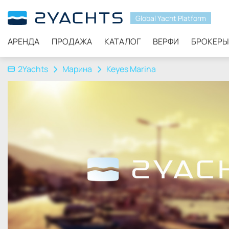
Global Yacht Platform
АРЕНДА
ПРОДАЖА
КАТАЛОГ
ВЕРФИ
БРОКЕРЫ
2Yachts
Марина
Keyes Marina