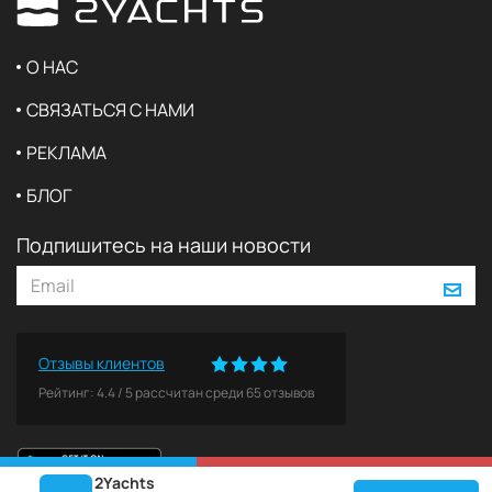
О НАС
СВЯЗАТЬСЯ С НАМИ
РЕКЛАМА
БЛОГ
Подпишитесь на наши новости
Отзывы клиентов
Рейтинг:
4.4
/
5
рассчитан среди
65
отзывов
2Yachts