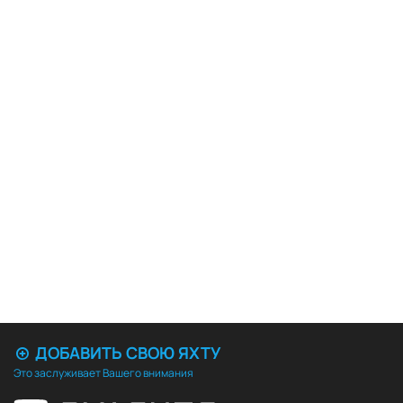
ДОБАВИТЬ СВОЮ ЯХТУ
Это заслуживает Вашего внимания