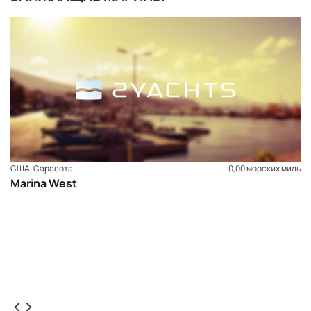
США, Сарасота
0,00 морских миль
Marina West
ЗАБРОНИРОВАТЬ