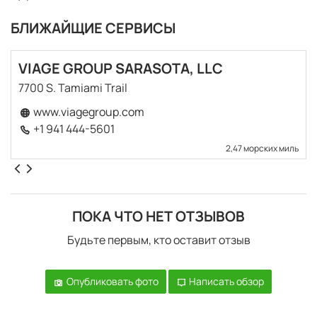
БЛИЖАЙЩИЕ СЕРВИСЫ
VIAGE GROUP SARASOTA, LLC
7700 S. Tamiami Trail
www.viagegroup.com
+1 941 444-5601
2,47 морских миль
ПОКА ЧТО НЕТ ОТЗЫВОВ
Будьте первым, кто оставит отзыв
Опубликовать фото
Написать обзор