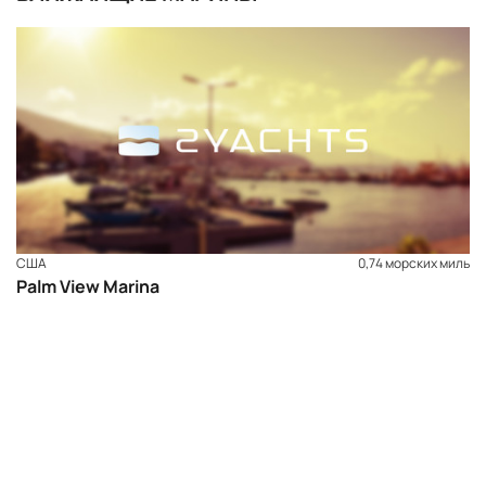
США
0,74 морских миль
Palm View Marina
ЗАБРОНИРОВАТЬ