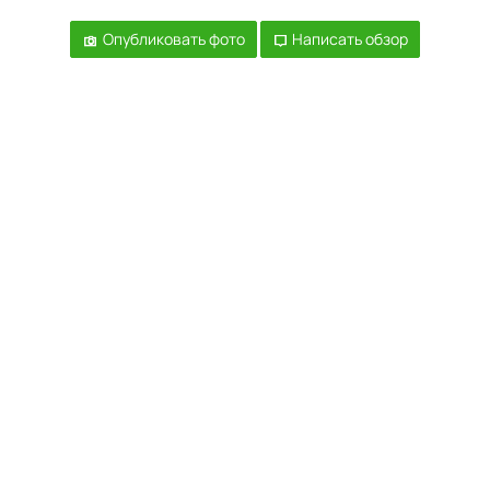
Опубликовать фото
Написать обзор