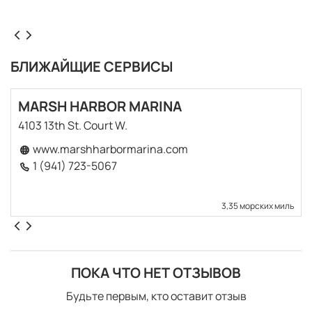
БЛИЖАЙЩИЕ СЕРВИСЫ
MARSH HARBOR MARINA
4103 13th St. Court W.
www.marshharbormarina.com
1 (941) 723-5067
3,35 морских миль
ПОКА ЧТО НЕТ ОТЗЫВОВ
Будьте первым, кто оставит отзыв