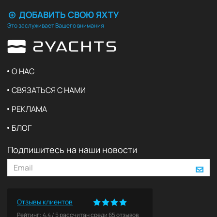
ДОБАВИТЬ СВОЮ ЯХТУ
Это заслуживает Вашего внимания
О НАС
СВЯЗАТЬСЯ С НАМИ
РЕКЛАМА
БЛОГ
Подпишитесь на наши новости
Отзывы клиентов
Рейтинг:
4.4
/
5
рассчитан среди
65
отзывов