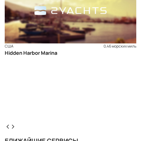
США
0,46 морских миль
Hidden Harbor Marina
БЛИЖАЙЩИЕ СЕРВИСЫ