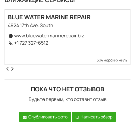
BLUE WATER MARINE REPAIR
4924 17th Ave. South
www.bluewatermarinerepair.biz
+1 727 327-6512
3,14 морских миль
ПОКА ЧТО НЕТ ОТЗЫВОВ
Будьте первым, кто оставит отзыв
Опубликовать фото
Написать обзор