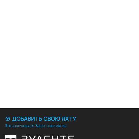
ДОБАВИТЬ СВОЮ ЯХТУ
Это заслуживает Вашего внимания