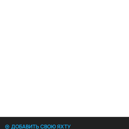
ДОБАВИТЬ СВОЮ ЯХТУ