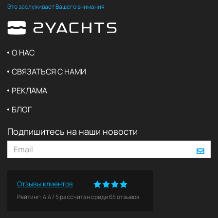
Это заслуживает Вашего внимания
О НАС
СВЯЗАТЬСЯ С НАМИ
РЕКЛАМА
БЛОГ
Подпишитесь на наши новости
Отзывы клиентов
Рейтинг:
4.4
/
5
рассчитан среди
65
отзывов