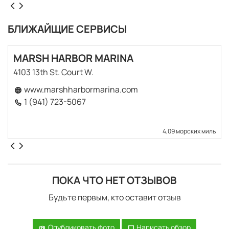
БЛИЖАЙЩИЕ СЕРВИСЫ
MARSH HARBOR MARINA
4103 13th St. Court W.
www.marshharbormarina.com
1 (941) 723-5067
4,09 морских миль
ПОКА ЧТО НЕТ ОТЗЫВОВ
Будьте первым, кто оставит отзыв
Опубликовать фото
Написать обзор