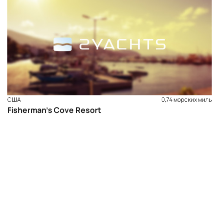
США
0,74 морских миль
Fisherman’s Cove Resort
ЗАБРОНИРОВАТЬ