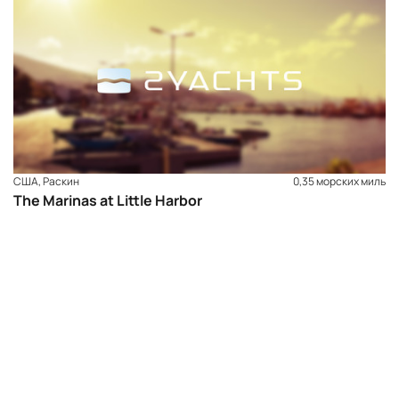
США, Раскин
0,35 морских миль
The Marinas at Little Harbor
ЗАБРОНИРОВАТЬ