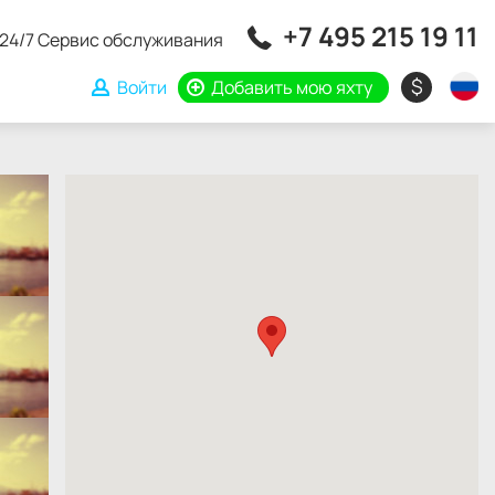
+7 495 215 19 11
24/7 Сервис обслуживания
$
Войти
Добавить мою яхту