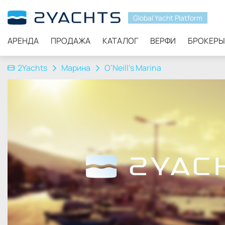
Global Yacht Platform
АРЕНДА
ПРОДАЖА
КАТАЛОГ
ВЕРФИ
БРОКЕРЫ
2Yachts
Марина
O’Neill’s Marina