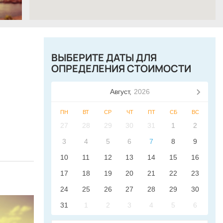
ВЫБЕРИТЕ ДАТЫ ДЛЯ
ОПРЕДЕЛЕНИЯ СТОИМОСТИ
Август,
2026
ПН
ВТ
СР
ЧТ
ПТ
СБ
ВС
27
28
29
30
31
1
2
3
4
5
6
7
8
9
10
11
12
13
14
15
16
17
18
19
20
21
22
23
24
25
26
27
28
29
30
31
1
2
3
4
5
6