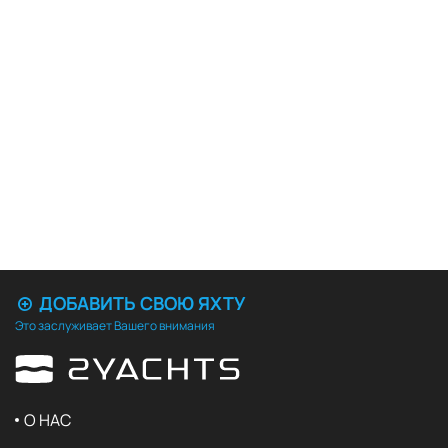
ДОБАВИТЬ СВОЮ ЯХТУ
Это заслуживает Вашего внимания
О НАС