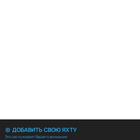
ДОБАВИТЬ СВОЮ ЯХТУ
Это заслуживает Вашего внимания