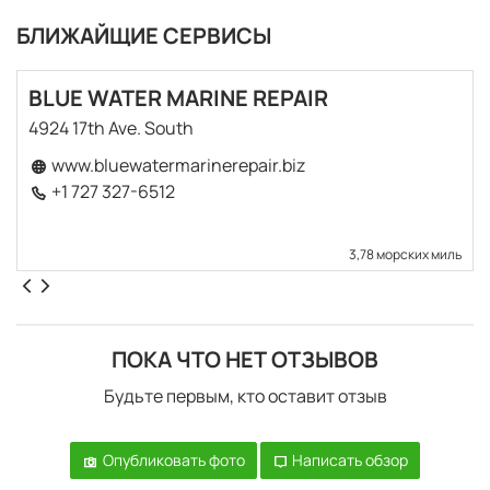
БЛИЖАЙЩИЕ СЕРВИСЫ
BLUE WATER MARINE REPAIR
4924 17th Ave. South
www.bluewatermarinerepair.biz
+1 727 327-6512
3,78 морских миль
ПОКА ЧТО НЕТ ОТЗЫВОВ
Будьте первым, кто оставит отзыв
Опубликовать фото
Написать обзор