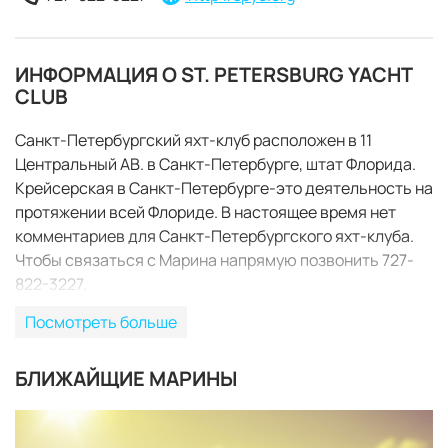
ИНФОРМАЦИЯ О ST. PETERSBURG YACHT
CLUB
Санкт-Петербургский яхт-клуб расположен в 11
Центральный АВ. в Санкт-Петербурге, штат Флорида.
Крейсерская в Санкт-Петербурге-это деятельность на
протяжении всей Флориде. В настоящее время нет
комментариев для Санкт-Петербургского яхт-клуба.
Чтобы связаться с Марина напрямую позвонить 727-
822-3227.
Посмотреть больше
БЛИЖАЙЩИЕ МАРИНЫ
ЗАБРОНИРОВАТЬ