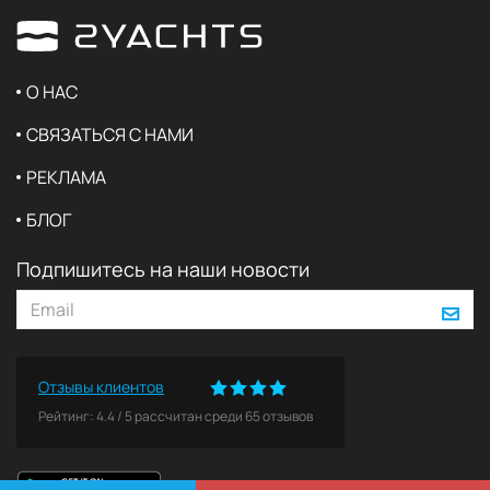
О НАС
СВЯЗАТЬСЯ С НАМИ
РЕКЛАМА
БЛОГ
Подпишитесь на наши новости
Отзывы клиентов
Рейтинг:
4.4
/
5
рассчитан среди
65
отзывов