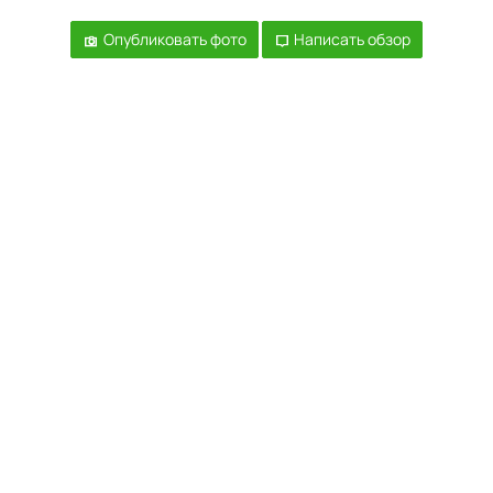
Опубликовать фото
Написать обзор