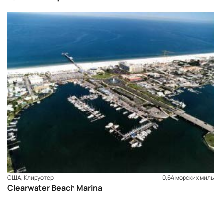
США, Клируотер
0,64 морских миль
Clearwater Beach Marina
ЗАБРОНИРОВАТЬ