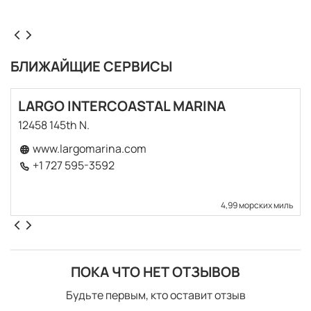
БЛИЖАЙЩИЕ СЕРВИСЫ
LARGO INTERCOASTAL MARINA
12458 145th N.
www.largomarina.com
+1 727 595-3592
4,99 морских миль
ПОКА ЧТО НЕТ ОТЗЫВОВ
Будьте первым, кто оставит отзыв