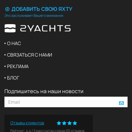
ДОБАВИТЬ СВОЮ ЯХТУ
Это заслуживает Вашего внимания
О НАС
СВЯЗАТЬСЯ С НАМИ
РЕКЛАМА
БЛОГ
Подпишитесь на наши новости
Отзывы клиентов
Рейтинг:
4.4
/
5
рассчитан среди
65
отзывов