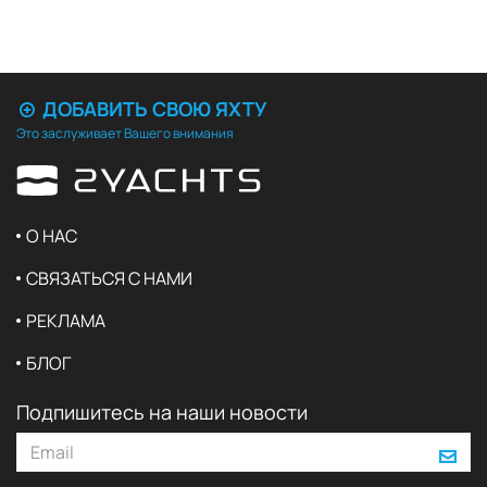
ДОБАВИТЬ СВОЮ ЯХТУ
Это заслуживает Вашего внимания
О НАС
СВЯЗАТЬСЯ С НАМИ
РЕКЛАМА
БЛОГ
Подпишитесь на наши новости