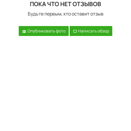
ПОКА ЧТО НЕТ ОТЗЫВОВ
Будьте первым, кто оставит отзыв
Опубликовать фото
Написать обзор