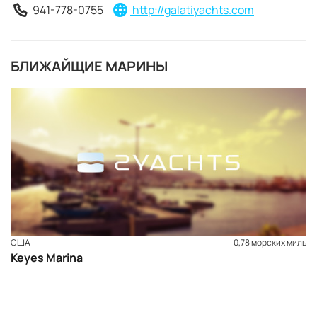
941-778-0755
http://galatiyachts.com
БЛИЖАЙЩИЕ МАРИНЫ
США
0,78 морских миль
Keyes Marina
ЗАБРОНИРОВАТЬ