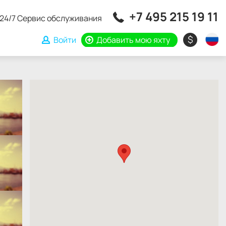
+7 495 215 19 11
24/7 Сервис обслуживания
$
Войти
Добавить мою яхту