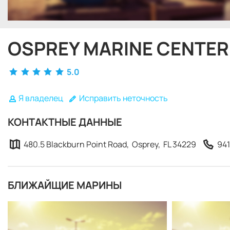
OSPREY MARINE CENTER
5.0
Я владелец
Исправить неточность
КОНТАКТНЫЕ ДАННЫЕ
480.5 Blackburn Point Road, Osprey, FL 34229
941
БЛИЖАЙЩИЕ МАРИНЫ