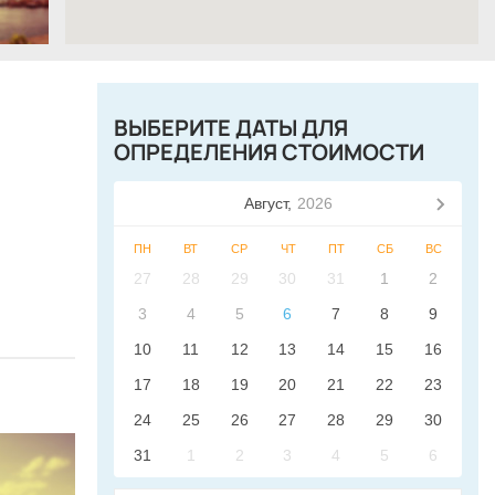
ВЫБЕРИТЕ ДАТЫ ДЛЯ
ОПРЕДЕЛЕНИЯ СТОИМОСТИ
Август,
2026
ПН
ВТ
СР
ЧТ
ПТ
СБ
ВС
27
28
29
30
31
1
2
3
4
5
6
7
8
9
10
11
12
13
14
15
16
17
18
19
20
21
22
23
24
25
26
27
28
29
30
31
1
2
3
4
5
6