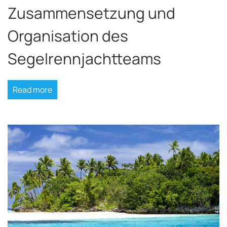
Zusammensetzung und
Organisation des
Segelrennjachtteams
Read more