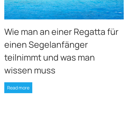
Wie man an einer Regatta für
einen Segelanfänger
teilnimmt und was man
wissen muss
Read more