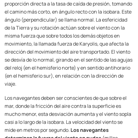
proporción directa a la tasa de caída de presión, tomando
el camino más corto, en ángulo recto con la isobara. Este
ángulo (perpendicular) se llama normal. La esfericidad
de la Tierra y su rotación actúan sobre el viento con la
misma fuerza que sobre todos los demás objetos en
movimiento, la llamada fuerza de Karyolis, que afecta la
dirección del movimiento del aire transportado. El viento
se desvía de lo normal, girando en el sentido de las agujas
del reloj (en el hemisferio norte) y en sentido antihorario
(en el hemisferio sur), en relación con la dirección de
viaje.
Los navegantes deben ser conscientes de que sobre el
mar, donde la fricción del aire contra la superficie es
mucho menor, esta desviación aumenta y el viento sopla
casi a lo largo de la isobara. La velocidad del viento se
mide en metros por segundo.
Los navegantes