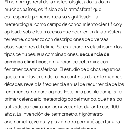
El nombre general de la meteorología, adoptado en
muchos países, es "física de la atmósfera", que
corresponde plenamente a su significado. La
meteorología, como campo de conocimiento científico y
aplicado sobre los procesos que ocurren en la atmósfera
terrestre, comenzó con descripciones de diversas
observaciones del clima. Se estudiaron y clasificaron los
tipos de nubes, sus combinaciones,
secuencia de
cambios climáticos
, en función de determinados
fenómenos atmosféricos. El estudio de dichos registros,
que se mantuvieron de forma continua durante muchas
décadas, reveló la frecuencia anual de recurrencia de los
fenómenos meteorológicos. Esto hizo posible compilar el
primer calendario meteorológico del mundo, que ha sido
utilizado con éxito por los navegantes durante casi 100
años. La invención del termómetro, higrómetro,
anemómetro, veleta y pluviómetro permitió aportar una