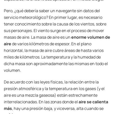
Pero, ¿qué debería saber un navegante sin datos del
servicio meteorológico? En primer lugar, es necesario
tener conocimiento sobre la causa de los vientos, sobre
sus personajes. El viento surge en el proceso de mover
masas de aire. La masa de aire es un
enorme volumen de
aire
de varios kilómetros de espesor. En el plano
horizontal, la masa de aire cubre áreas de hasta varios
miles de kilómetros. La temperatura y la humedad de
dicha masa son aproximadamente las mismas en todo el
volumen.
De acuerdo con las leyes físicas, la relación entre la
presión atmosférica y la temperatura en los gases (y el
aire es una mezcla gaseosa) están estrechamente
interrelacionadas. En las zonas donde el
aire se calienta
más
, hay una presión baja, y viceversa, alta cuando se