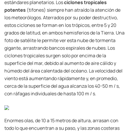
estándares planetarios. Los
ciclones tropicales
potentes
(tifones) siempre han atraído la atención de
los meteorólogos. Aterrados por su poder destructivo,
estos ciclones se forman en los trópicos, entre 5 y 20
grados de latitud, en ambos hemisferios de la Tierra. Una
foto de satélite le permite ver esta nube de tormenta
gigante, arrastrando bancos espirales de nubes. Los
ciclones tropicales surgen solo por encima de la
superficie del mar, debido al aumento de aire cálido y
húmedo del área calentada del océano. La velocidad del
viento está aumentando rápidamente y, en promedio,
cerca de la superficie del agua alcanza los 40-50 m / s,
con ráfagas individuales de hasta 100 m / s.
Enormes olas, de 10 a 15 metros de altura, arrasan con
todo lo que encuentran a su paso, y las zonas costeras