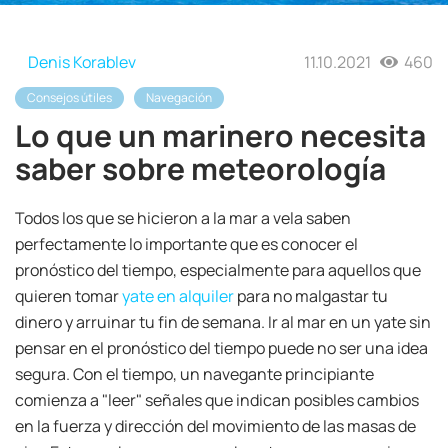
Denis Korablev
11.10.2021
460
Consejos útiles
Navegación
Lo que un marinero necesita
saber sobre meteorología
Todos los que se hicieron a la mar a vela saben
perfectamente lo importante que es conocer el
pronóstico del tiempo, especialmente para aquellos que
quieren tomar
yate en alquiler
para no malgastar tu
dinero y arruinar tu fin de semana. Ir al mar en un yate sin
pensar en el pronóstico del tiempo puede no ser una idea
segura. Con el tiempo, un navegante principiante
comienza a "leer" señales que indican posibles cambios
en la fuerza y dirección del movimiento de las masas de