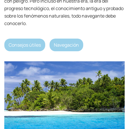
con peligro. Pero incluso en nuestra era, la era del
progreso tecnológico, el conocimiento antiguo y probado
sobre los fenómenos naturales, todo navegante debe
conocerlo.
Consejos útiles
Navegación