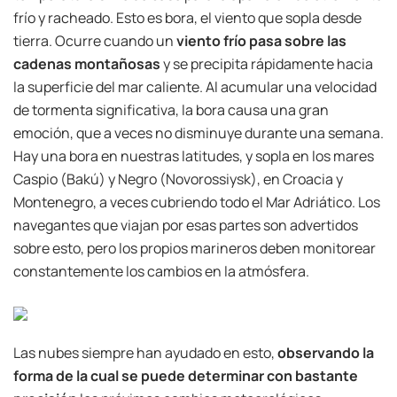
frío y racheado. Esto es bora, el viento que sopla desde
tierra. Ocurre cuando un
viento frío pasa sobre las
cadenas montañosas
y se precipita rápidamente hacia
la superficie del mar caliente. Al acumular una velocidad
de tormenta significativa, la bora causa una gran
emoción, que a veces no disminuye durante una semana.
Hay una bora en nuestras latitudes, y sopla en los mares
Caspio (Bakú) y Negro (Novorossiysk), en Croacia y
Montenegro, a veces cubriendo todo el Mar Adriático. Los
navegantes que viajan por esas partes son advertidos
sobre esto, pero los propios marineros deben monitorear
constantemente los cambios en la atmósfera.
Las nubes siempre han ayudado en esto,
observando la
forma de la cual se puede determinar con bastante