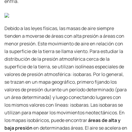
enfría.
Debido a las leyes físicas, las masas de aire siempre
tienden a moverse de áreas con alta presión a áreas con
menor presión. Este movimiento de aire en relación con
la superficie de la tierra se llama viento. Para estudiar la
distribución de la presión atmosférica cerca de la
superficie de la tierra, se utilizan isolíneas especiales de
valores de presión atmosférica: isobaras. Por lo general,
se trazan en un mapa geográfico, primero fijando los
valores de presión durante un período determinado (para
un área determinada) y luego conectando lugares con
los mismos valores con líneas: isobaras. Las isobaras se
utilizan para mapear los movimientos neotectánicos. En
los mapas isobáricos, puede encontrar
áreas de alta y
baja presión
en determinadas áreas. El aire se acelera en