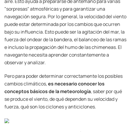
aire. Esto ayuda a prepararse de antemano para varias
"sorpresas" atmosféricas y para garantizar una
navegación segura. Por lo general, la velocidad del viento
puede estar determinada por los cambios que ocurren
bajo su influencia. Esto puede ser la agitación del mar, la
fuerza del ondear de la bandera, el balanceo de las ramas
e incluso la propagación del humo de las chimeneas. El
navegante necesita aprender constantemente a
observar y analizar.
Pero para poder determinar correctamente los posibles
cambios climáticos,
es necesario conocer los
conceptos básicos de la meteorología
, saber por qué
se produce el viento, de qué dependen su velocidad y
fuerza, qué son los ciclones y anticiclones.