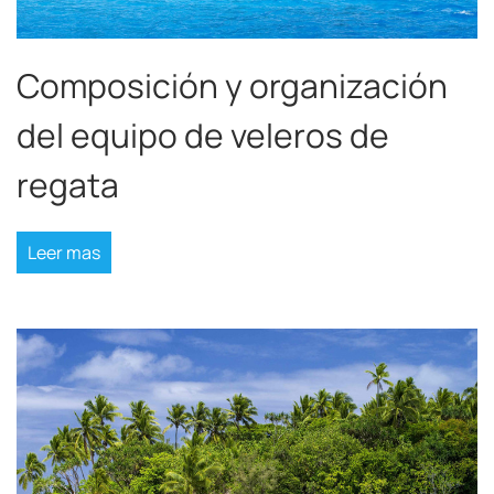
Composición y organización
del equipo de veleros de
regata
Leer mas