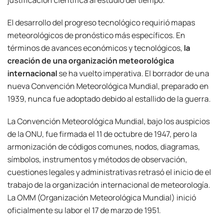
justificación científica al estudio del tiempo.
El desarrollo del progreso tecnológico requirió mapas
meteorológicos de pronóstico más específicos. En
términos de avances económicos y tecnológicos,
la
creación de una organización meteorológica
internacional
se ha vuelto imperativa. El borrador de una
nueva Convención Meteorológica Mundial, preparado en
1939, nunca fue adoptado debido al estallido de la guerra.
La Convención Meteorológica Mundial, bajo los auspicios
de la ONU, fue firmada el 11 de octubre de 1947, pero la
armonización de códigos comunes, nodos, diagramas,
símbolos, instrumentos y métodos de observación,
cuestiones legales y administrativas retrasó el inicio de el
trabajo de la organización internacional de meteorología.
La OMM (Organización Meteorológica Mundial) inició
oficialmente su labor el 17 de marzo de 1951.