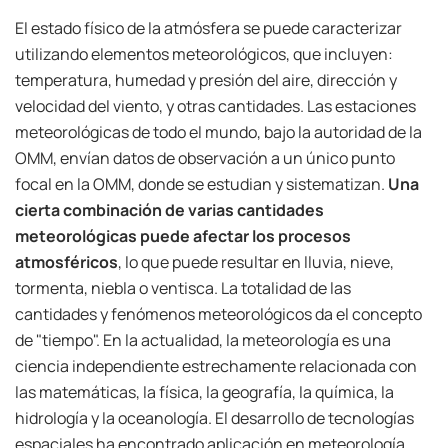
El estado físico de la atmósfera se puede caracterizar
utilizando elementos meteorológicos, que incluyen:
temperatura, humedad y presión del aire, dirección y
velocidad del viento, y otras cantidades. Las estaciones
meteorológicas de todo el mundo, bajo la autoridad de la
OMM, envían datos de observación a un único punto
focal en la OMM, donde se estudian y sistematizan.
Una
cierta combinación de varias cantidades
meteorológicas puede afectar los procesos
atmosféricos
, lo que puede resultar en lluvia, nieve,
tormenta, niebla o ventisca. La totalidad de las
cantidades y fenómenos meteorológicos da el concepto
de "tiempo". En la actualidad, la meteorología es una
ciencia independiente estrechamente relacionada con
las matemáticas, la física, la geografía, la química, la
hidrología y la oceanología. El desarrollo de tecnologías
espaciales ha encontrado aplicación en meteorología.