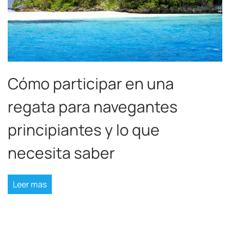
Cómo participar en una
regata para navegantes
principiantes y lo que
necesita saber
Leer mas