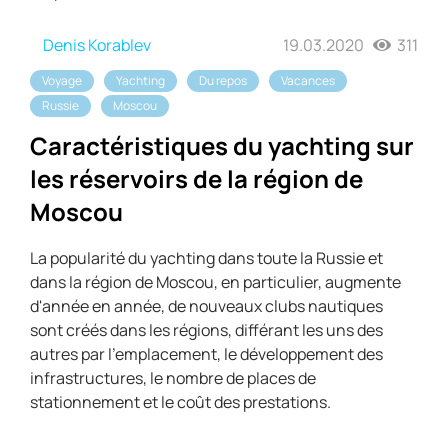
Denis Korablev
19.03.2020
311
Voyage
Yachting
Du repos
Vacances
Russie
Moscou
Caractéristiques du yachting sur
les réservoirs de la région de
Moscou
La popularité du yachting dans toute la Russie et
dans la région de Moscou, en particulier, augmente
d'année en année, de nouveaux clubs nautiques
sont créés dans les régions, différant les uns des
autres par l'emplacement, le développement des
infrastructures, le nombre de places de
stationnement et le coût des prestations.