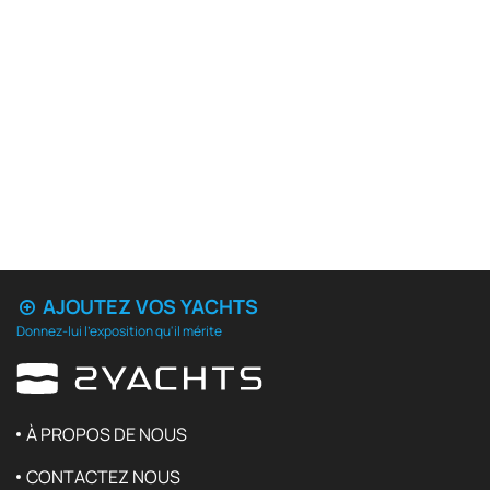
AJOUTEZ VOS YACHTS
Donnez-lui l'exposition qu'il mérite
À PROPOS DE NOUS
CONTACTEZ NOUS