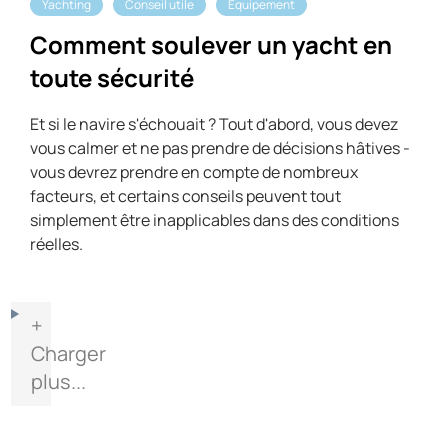
Yachting
Conseil utile
Équipement
Comment soulever un yacht en
toute sécurité
Et si le navire s'échouait ? Tout d'abord, vous devez
vous calmer et ne pas prendre de décisions hâtives -
vous devrez prendre en compte de nombreux
facteurs, et certains conseils peuvent tout
simplement être inapplicables dans des conditions
réelles.
+
Charger
plus...