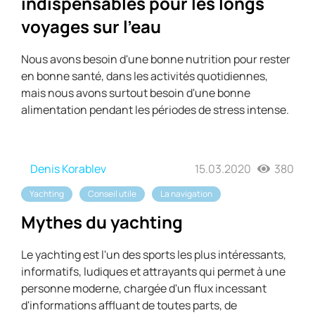
indispensables pour les longs
voyages sur l'eau
Nous avons besoin d'une bonne nutrition pour rester
en bonne santé, dans les activités quotidiennes,
mais nous avons surtout besoin d'une bonne
alimentation pendant les périodes de stress intense.
Denis Korablev
15.03.2020
380
Yachting
Conseil utile
La navigation
Mythes du yachting
Le yachting est l'un des sports les plus intéressants,
informatifs, ludiques et attrayants qui permet à une
personne moderne, chargée d'un flux incessant
d'informations affluant de toutes parts, de