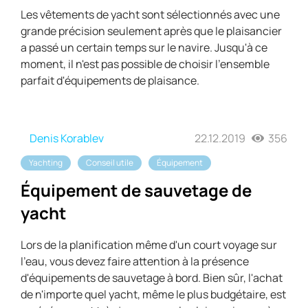
Les vêtements de yacht sont sélectionnés avec une
grande précision seulement après que le plaisancier
a passé un certain temps sur le navire. Jusqu'à ce
moment, il n'est pas possible de choisir l'ensemble
parfait d'équipements de plaisance.
Denis Korablev
22.12.2019
356
Yachting
Conseil utile
Équipement
Équipement de sauvetage de
yacht
Lors de la planification même d'un court voyage sur
l'eau, vous devez faire attention à la présence
d'équipements de sauvetage à bord. Bien sûr, l'achat
de n'importe quel yacht, même le plus budgétaire, est