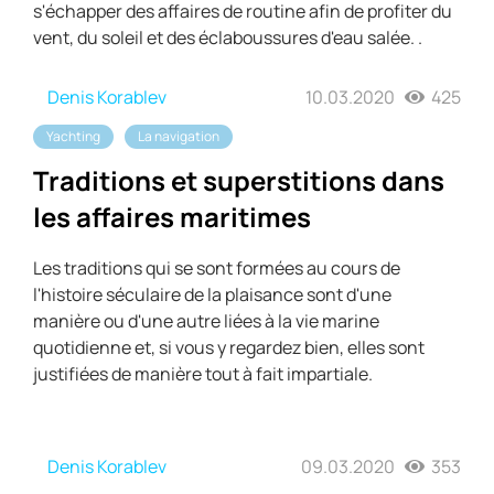
s'échapper des affaires de routine afin de profiter du
vent, du soleil et des éclaboussures d'eau salée. .
Denis Korablev
10.03.2020
425
Yachting
La navigation
Traditions et superstitions dans
les affaires maritimes
Les traditions qui se sont formées au cours de
l'histoire séculaire de la plaisance sont d'une
manière ou d'une autre liées à la vie marine
quotidienne et, si vous y regardez bien, elles sont
justifiées de manière tout à fait impartiale.
Denis Korablev
09.03.2020
353