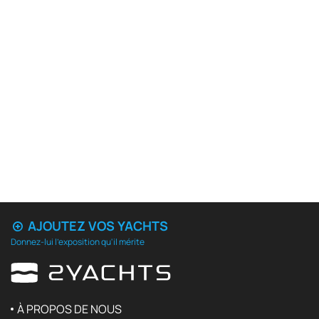
AJOUTEZ VOS YACHTS
Donnez-lui l'exposition qu'il mérite
À PROPOS DE NOUS