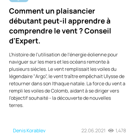
Comment un plaisancier
débutant peut-il apprendre à
comprendre le vent ? Conseil
d'Expert.
L'histoire de l'utilisation de l'énergie éolienne pour
naviguer sur les mers et les océans remonte à
plusieurs siècles. Le vent remplissait les voiles du
légendaire "Argo", le vent traître empêchait Ulysse de
retourner dans son Ithaque natale. La force du vent a
rempli les voiles de Colomb, aidant à se diriger vers
l'objectif souhaité - la découverte de nouvelles
terres.
Denis Korablev
22.06.2021
1,478