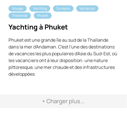
Voyage
Yachting
Du repos
Vacances
Thaïlande
Phuket
Yachting à Phuket
Phuket est une grande île au sud de la Thaïlande
dans la mer d'Andaman. C'est l'une des destinations
de vacances les plus populaires d'Asie du Sud-Est, où
les vacanciers ont à leur disposition: une nature
pittoresque, une mer chaude et des infrastructures
développées.
+ Charger plus...