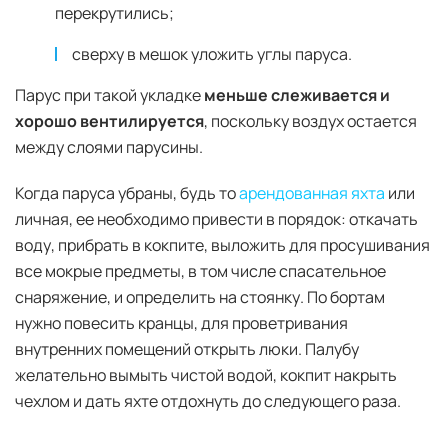
перекрутились;
сверху в мешок уложить углы паруса.
Парус при такой укладке
меньше слеживается и
хорошо вентилируется
, поскольку воздух остается
между слоями парусины.
Когда паруса убраны, будь то
арендованная яхта
или
личная, ее необходимо привести в порядок: откачать
воду, прибрать в кокпите, выложить для просушивания
все мокрые предметы, в том числе спасательное
снаряжение, и определить на стоянку. По бортам
нужно повесить кранцы, для проветривания
внутренних помещений открыть люки. Палубу
желательно вымыть чистой водой, кокпит накрыть
чехлом и дать яхте отдохнуть до следующего раза.