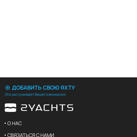
ДОБАВИТЬ СВОЮ ЯХТУ
Это заслуживает Вашего внимания
О НАС
СВЯЗАТЬСЯ С НАМИ