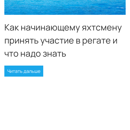
Как начинающему яхтсмену
принять участие в регате и
что надо знать
Читать дальше