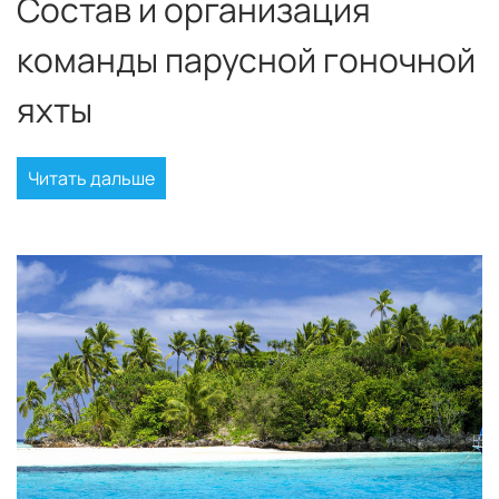
Состав и организация
команды парусной гоночной
яхты
Читать дальше