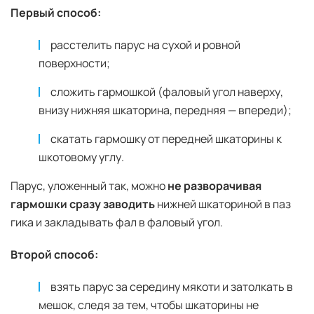
Первый способ:
расстелить парус на сухой и ровной
поверхности;
сложить гармошкой (фаловый угол наверху,
внизу нижняя шкаторина, передняя — впереди);
скатать гармошку от передней шкаторины к
шкотовому углу.
Парус, уложенный так, можно
не разворачивая
гармошки сразу заводить
нижней шкаториной в паз
гика и закладывать фал в фаловый угол.
Второй способ:
взять парус за середину мякоти и затолкать в
мешок, следя за тем, чтобы шкаторины не