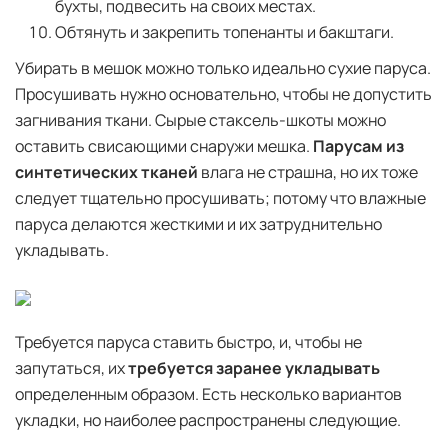
бухты, подвесить на своих местах.
Обтянуть и закрепить топенанты и бакштаги.
Убирать в мешок можно только идеально сухие паруса.
Просушивать нужно основательно, чтобы не допустить
загнивания ткани. Сырые стаксель-шкоты можно
оставить свисающими снаружи мешка.
Парусам из
синтетических тканей
влага не страшна, но их тоже
следует тщательно просушивать; потому что влажные
паруса делаются жесткими и их затруднительно
укладывать.
Требуется паруса ставить быстро, и, чтобы не
запутаться, их
требуется заранее укладывать
определенным образом. Есть несколько вариантов
укладки, но наиболее распространены следующие.