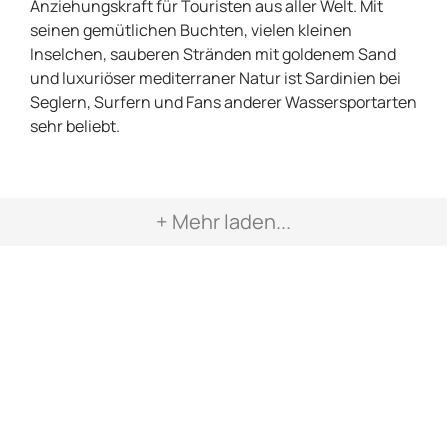
Anziehungskraft für Touristen aus aller Welt. Mit
seinen gemütlichen Buchten, vielen kleinen
Inselchen, sauberen Stränden mit goldenem Sand
und luxuriöser mediterraner Natur ist Sardinien bei
Seglern, Surfern und Fans anderer Wassersportarten
sehr beliebt.
+ Mehr laden...