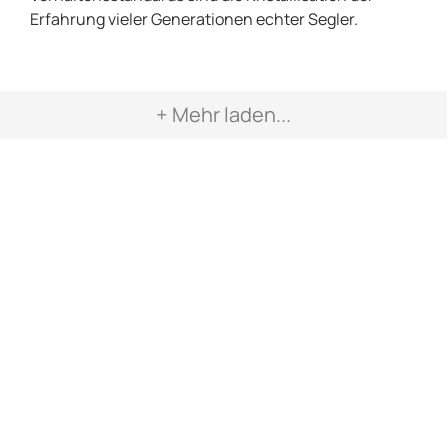
Erfahrung vieler Generationen echter Segler.
+ Mehr laden...