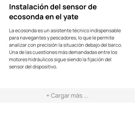
Instalación del sensor de
ecosonda en el yate
La ecosonda es un asistente técnico indispensable
para navegantes y pescadores, lo que le permite
analizar con precisión la situación debajo del barco.
Una de las cuestiones más demandadas entre los
motores hidráulicos sigue siendo la fijación del
sensor del dispositivo.
+ Cargar más ...