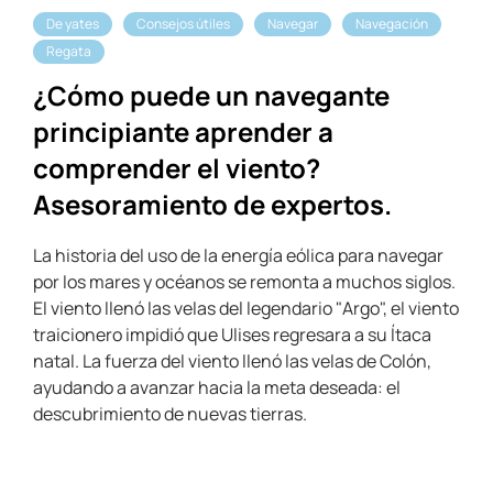
De yates
Consejos útiles
Navegar
Navegación
Regata
¿Cómo puede un navegante
principiante aprender a
comprender el viento?
Asesoramiento de expertos.
La historia del uso de la energía eólica para navegar
por los mares y océanos se remonta a muchos siglos.
El viento llenó las velas del legendario "Argo", el viento
traicionero impidió que Ulises regresara a su Ítaca
natal. La fuerza del viento llenó las velas de Colón,
ayudando a avanzar hacia la meta deseada: el
descubrimiento de nuevas tierras.