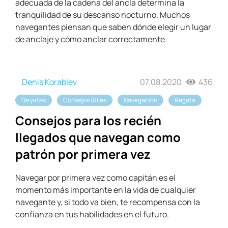
adecuada de la cadena del ancla determina la
tranquilidad de su descanso nocturno. Muchos
navegantes piensan que saben dónde elegir un lugar
de anclaje y cómo anclar correctamente.
Denis Korablev
07.08.2020
436
De yates
Consejos útiles
Navegación
Regata
Consejos para los recién
llegados que navegan como
patrón por primera vez
Navegar por primera vez como capitán es el
momento más importante en la vida de cualquier
navegante y, si todo va bien, te recompensa con la
confianza en tus habilidades en el futuro.