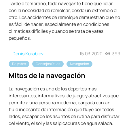
Tarde o temprano, todo navegante tiene que lidiar
con la necesidad de remolcar, desde un extremo o el
otro. Los accidentes de remolque demuestran que no
es fácil de hacer, especialmente en condiciones
climáticas difíciles y cuando se trata de yates
pequeños.
Denis Korablev
15.03.2020
399
De yates
Consejos útiles
Navegación
Mitos de la navegación
La navegación es uno de los deportes más
interesantes, informativos, de juego y atractivos que
permite a una persona moderna, cargada con un
flujo incesante de información que fluye por todos
lados, escapar de los asuntos de rutina para disfrutar
del viento, el sol y las salpicaduras de agua salada.